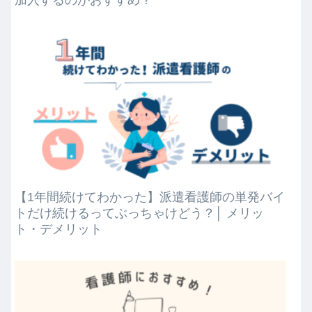
加入するのがおすすめ？
【1年間続けてわかった】派遣看護師の単発バイ
トだけ続けるってぶっちゃけどう？│ メリッ
ト・デメリット