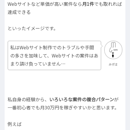
Webサイトなど単価が高い案件なら
月1件
でも取れれば
達成できる
といったイメージです。
私はWebサイト制作でのトラブルや手間
の多さを加味して、Webサイトの案件はあ
まり請け負っていません…
みずほ
私自身の経験から、
いろいろな案件の複合パターン
が
一番初心者でも月30万円を稼ぎやすいかと思います。
例えば