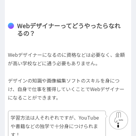
Webデザイナーってどうやったらなれ
るの？
Webデザイナーになるのに資格などは必要なく、金額
が高い学校などに通う必要もありません。
デザインの知識や画像編集ソフトのスキルを身につ
け、自身で仕事を獲得していくことでWebデザイナー
になることができます。
学習方法は人それぞれですが、YouTube
や書籍などの独学で十分身につけられま
す！