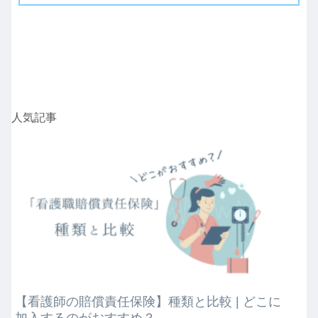
いただければと思います。
人気記事
【看護師の賠償責任保険】種類と比較 | どこに