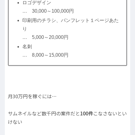
ロゴデザイン
… 30,000～100,000円
印刷用のチラシ、パンフレット１ページあた
り
… 5,000～20,000円
名刺
… 8,000～15,000円
月30万円を稼ぐには…
サムネイルなど数千円の案件だと
100件
こなさないとい
けない