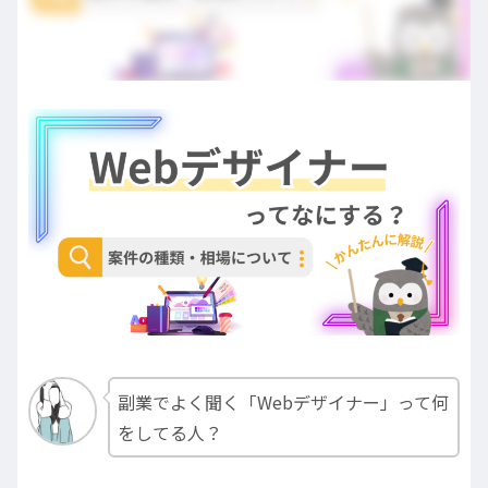
副業でよく聞く「Webデザイナー」って何
をしてる人？