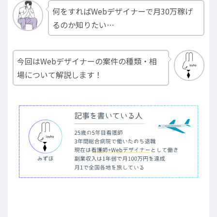
何をすればWebデザイナーで月30万稼げ
るのか知りたい…
今回はWebデザイナーの案件の種類・相
場について解説します！