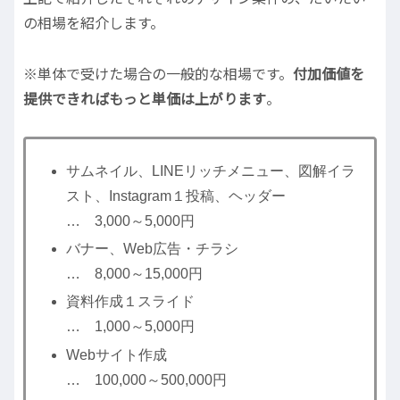
の相場を紹介します。
※単体で受けた場合の一般的な相場です。
付加価値を
提供できればもっと単価は上がります
。
サムネイル、LINEリッチメニュー、図解イラ
スト、Instagram１投稿、ヘッダー
… 3,000～5,000円
バナー、Web広告・チラシ
… 8,000～15,000円
資料作成１スライド
… 1,000～5,000円
Webサイト作成
… 100,000～500,000円