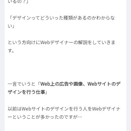
いるの？」
「デザインってどういった種類があるのかわからな
い」
という方向けにWebデザイナーの解説をしていきま
す。
一言でいうと「
Web上の広告や画像、Webサイトのデ
ザインを行う仕事
」
以前はWebサイトのデザインを行う人をWebデザイナ
ーということが多かったのですが…