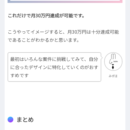
これだけで月30万円達成が可能です。
こうやってイメージすると、月30万円は十分達成可能
であることがわかるかと思います。
最初はいろんな案件に挑戦してみて、自分
に合ったデザインに特化していくのがおす
すめです
みずほ
まとめ