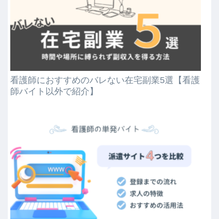
看護師におすすめのバレない在宅副業5選【看護
師バイト以外で紹介】