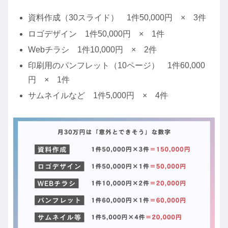
資料作成（30スライド） 1件50,000円 × 3件
ロゴデザイン 1件50,000円 × 1件
Webチラシ 1件10,000円 × 2件
印刷用のパンフレット（10ページ） 1件60,000
円 × 1件
サムネイルなど 1件5,000円 × 4件