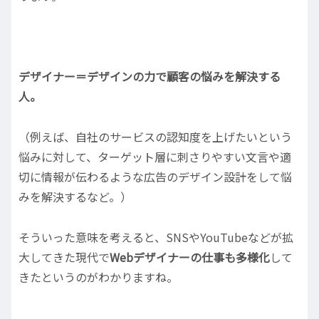
デザイナー＝デザインの力で顧客の悩みを解決する
人。
（例えば、自社のサービスの認知度を上げたいという
悩みに対して、ターゲット層に刺さりやすい文言や適
切に情報が伝わるような広告のデザイン設計をして悩
みを解決するなど。）
そういった意味を考えると、SNSやYouTubeなどが拡
大してきた現代で
Webデザイナーの仕事も多様化
して
きたというのがわかりますね。