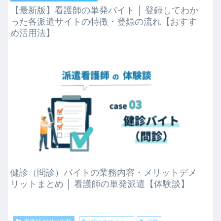
【最新版】看護師の単発バイト │ 登録してわか
った各派遣サイトの特徴・登録の流れ【おすす
め活用法】
健診（問診）バイトの業務内容・メリットデメ
リットまとめ │ 看護師の単発派遣【体験談】