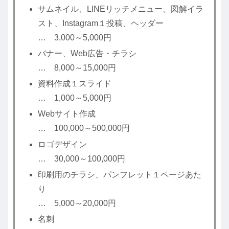
サムネイル、LINEリッチメニュー、図解イラ
スト、Instagram１投稿、ヘッダー
… 3,000～5,000円
バナー、Web広告・チラシ
… 8,000～15,000円
資料作成１スライド
… 1,000～5,000円
Webサイト作成
… 100,000～500,000円
ロゴデザイン
… 30,000～100,000円
印刷用のチラシ、パンフレット１ページあた
り
… 5,000～20,000円
名刺