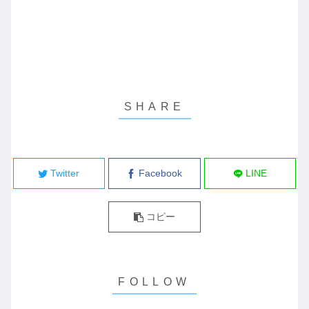
Twitter
Facebook
LINE
コピー