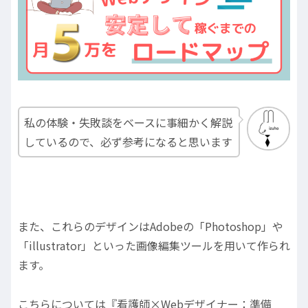
私の体験・失敗談をベースに事細かく解説
しているので、必ず参考になると思います
また、これらのデザインはAdobeの「Photoshop」や
「illustrator」といった画像編集ツールを用いて作られ
ます。
こちらについては『看護師×Webデザイナー：準備