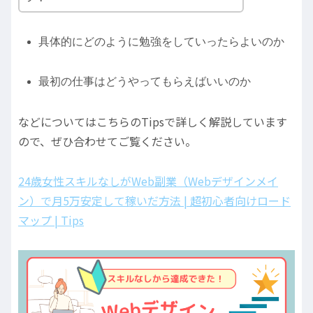
具体的にどのように勉強をしていったらよいのか
最初の仕事はどうやってもらえばいいのか
などについてはこちらのTipsで詳しく解説しています
ので、ぜひ合わせてご覧ください。
24歳女性スキルなしがWeb副業（Webデザインメイ
ン）で月5万安定して稼いだ方法 | 超初心者向けロード
マップ | Tips