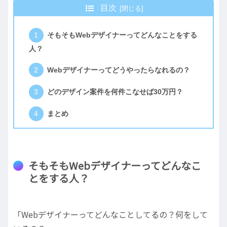
目次
そもそもWebデザイナーってどんなことをする
人？
Webデザイナーってどうやったらなれるの？
どのデザイン案件を何件こなせば30万円？
まとめ
そもそもWebデザイナーってどんなこ
とをする人？
「Webデザイナーってどんなことしてるの？何をして