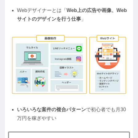
Webデザイナーとは「
Web上の広告や画像、Web
サイトのデザインを行う仕事
」
いろいろな案件の複合パターン
で初心者でも月30
万円を稼ぎやすい